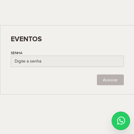
EVENTOS
SENHA
Acessar